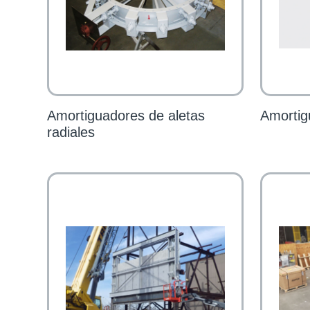
Amortiguadores de aletas
Amortig
radiales