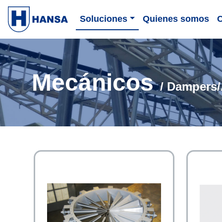
Soluciones
Quienes somos
Mecánicos
/ Dampers