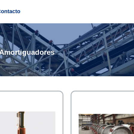
Contacto
/Amortiguadores