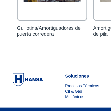
Guillotina/Amortiguadores de
Amortig
puerta corredera
de pila
Soluciones
Procesos Térmicos
Oil & Gas
Mecánicos