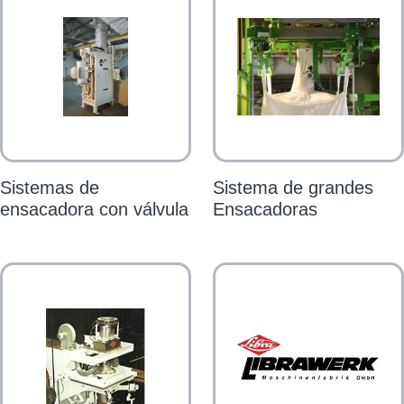
Sistemas de
Sistema de grandes
ensacadora con válvula​
Ensacadoras​