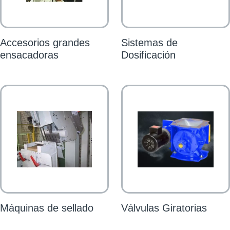
Accesorios grandes
Sistemas de
ensacadoras
Dosificación
Máquinas de sellado
Válvulas Giratorias