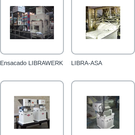
Ensacado LIBRAWERK
LIBRA-ASA​