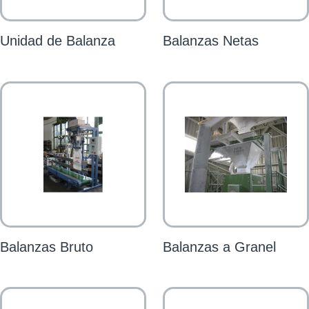
Unidad de Balanza
Balanzas Netas
Balanzas Bruto
Balanzas a Granel