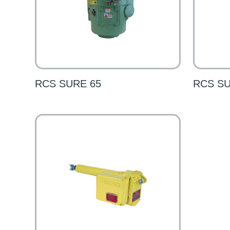
RCS SURE 65
RCS SU