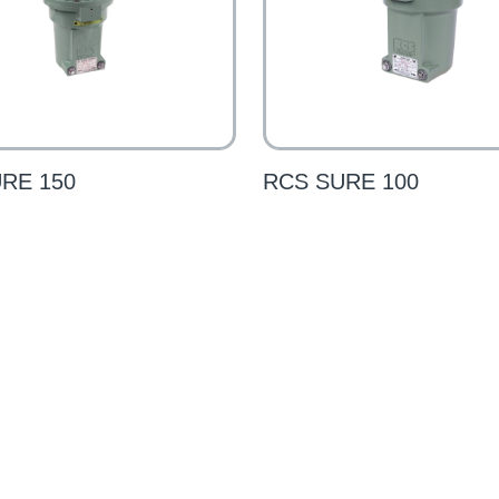
RE 150
RCS SURE 100