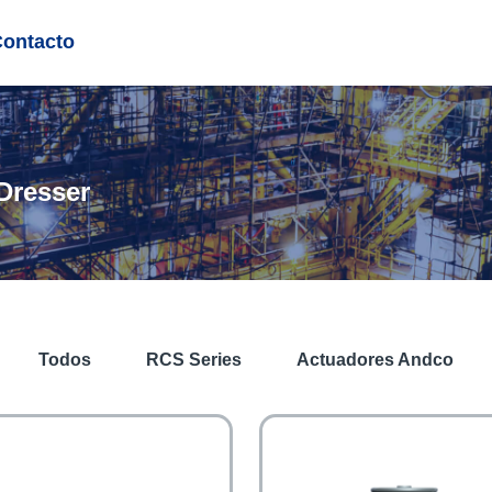
Contacto
Dresser
Todos
RCS Series
Actuadores Andco