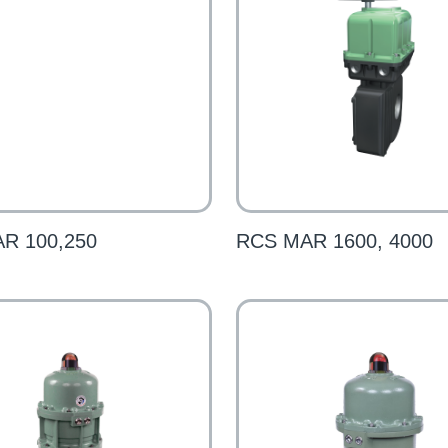
R 100,250
RCS MAR 1600, 4000