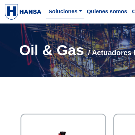
Soluciones
Quienes somos
Oil & Gas
/ Actuadores 