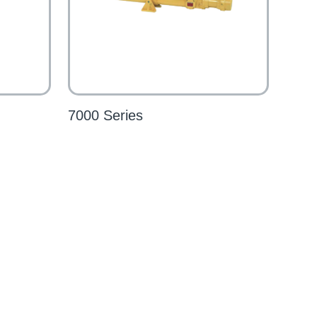
7000 Series