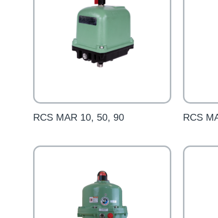
RCS MAR 10, 50, 90
RCS MA