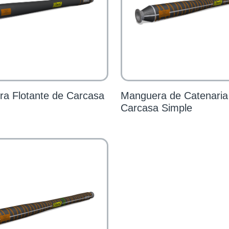
a Flotante de Carcasa
Manguera de Catenaria
Carcasa Simple