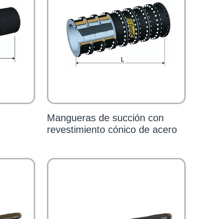
Mangueras de succión con
revestimiento cónico de acero