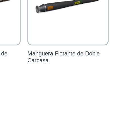
 de
Manguera Flotante de Doble
Carcasa