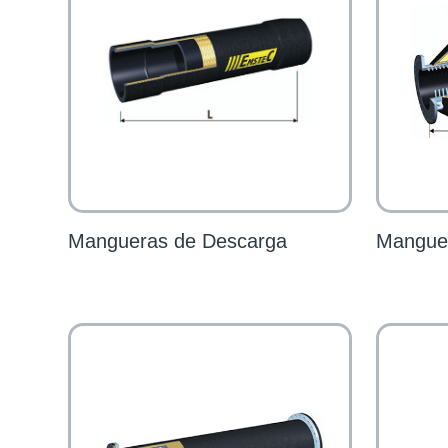
Mangueras de Descarga
Manguer