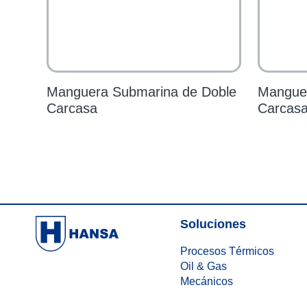
Manguera Submarina de Doble
Manguer
Carcasa
Carcas
Soluciones
Procesos Térmicos
Oil & Gas
Mecánicos