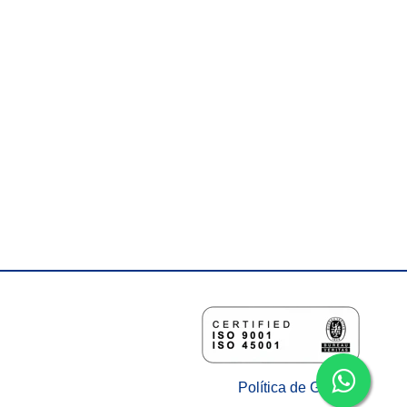
Política de Gestión