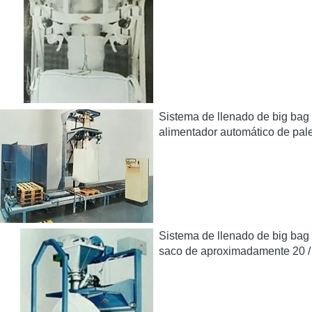
Sistema de llenado de big bag
alimentador automático de pale
Sistema de llenado de big bag
saco de aproximadamente 20 / 