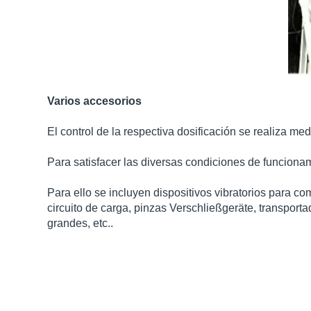
Varios accesorios​
El control de la respectiva dosificación se realiza m
Para satisfacer las diversas condiciones de funciona
Para ello se incluyen dispositivos vibratorios para 
circuito de carga, pinzas Verschließgeräte, transporta
grandes, etc..​