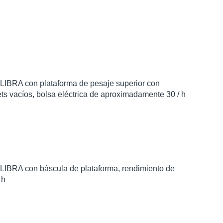
 LIBRA con plataforma de pesaje superior con
ts vacíos, bolsa eléctrica de aproximadamente 30 / h​
 LIBRA con báscula de plataforma, rendimiento de
h​