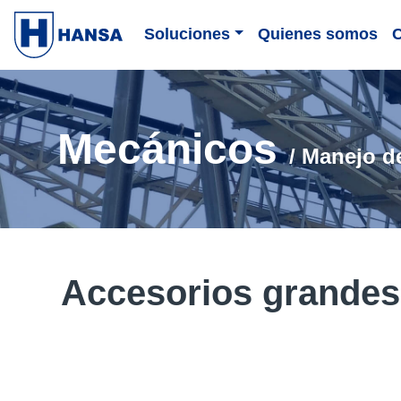
Soluciones
Quienes somos
Mecánicos
/ Manejo d
Accesorios grandes