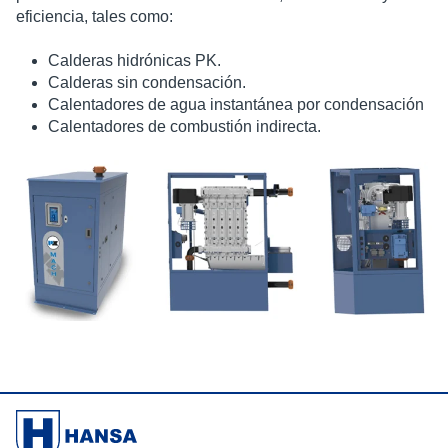
eficiencia, tales como:
Calderas
hidrónicas
PK.
Calderas sin condensación.
Calentadores de agua instantánea por condensación
Calentadores de combustión indirecta.