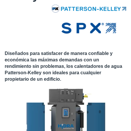
Diseñados para satisfacer de manera confiable y
económica las máximas demandas con un
rendimiento sin problemas, los calentadores de agua
Patterson-Kelley son ideales para cualquier
propietario de un edificio.