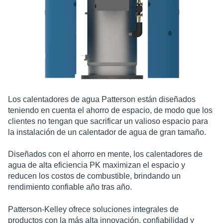
Los calentadores de agua Patterson están diseñados
teniendo en cuenta el ahorro de espacio, de modo que los
clientes no tengan que sacrificar un valioso espacio para
la instalación de un calentador de agua de gran tamaño.
Diseñados con el ahorro en mente, los calentadores de
agua de alta eficiencia PK maximizan el espacio y
reducen los costos de combustible, brindando un
rendimiento confiable año tras año.
Patterson-Kelley ofrece soluciones integrales de
productos con la más alta innovación, confiabilidad y