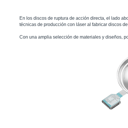
En los discos de ruptura de acción directa, el lado 
técnicas de producción con láser al fabricar discos de 
Con una amplia selección de materiales y diseños, po