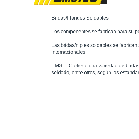
Bridas/Flanges Soldables
Los componentes se fabrican para su pos
Las bridas/niples soldables se fabrican 
internacionales.
EMSTEC ofrece una variedad de bridas d
soldado, entre otros, según los estándar