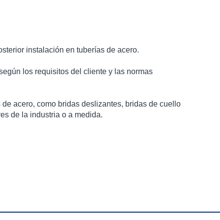
terior instalación en tuberías de acero.
según los requisitos del cliente y las normas
e acero, como bridas deslizantes, bridas de cuello
es de la industria o a medida.