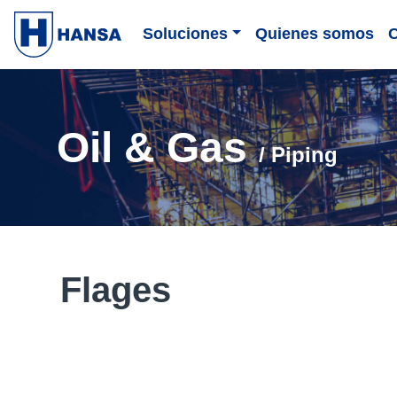
Soluciones
Quienes somos
Oil & Gas
/ Piping
Flages