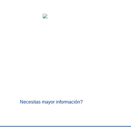
Necesitas mayor información?