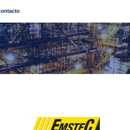
Contacto