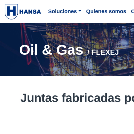
Soluciones
Quienes somos
Oil & Gas
/ FLEXEJ
Juntas fabricadas 