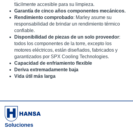
fácilmente accesible para su limpieza.
Garantía de cinco años componentes mecánicos.
Rendimiento comprobado
: Marley asume su
responsabilidad de brindar un rendimiento térmico
confiable.
Disponibilidad de piezas de un solo proveedor
:
todos los componentes de la torre, excepto los
motores eléctricos, están diseñados, fabricados y
garantizados por SPX
Cooling
Technologies.
Capacidad de enfriamiento flexible
Deriva extremadamente baja
Vida útil más larga
Soluciones