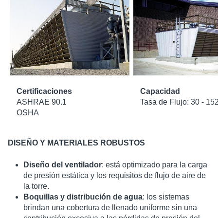
Certificaciones
Capacidad
ASHRAE 90.1
Tasa de Flujo: 30 - 15
OSHA
DISEÑO Y MATERIALES ROBUSTOS
Diseño del ventilador
: está optimizado para la carga
de presión estática y los requisitos de flujo de aire de
la torre.
Boquillas y distribución de agua
: los sistemas
brindan una cobertura de llenado uniforme sin una