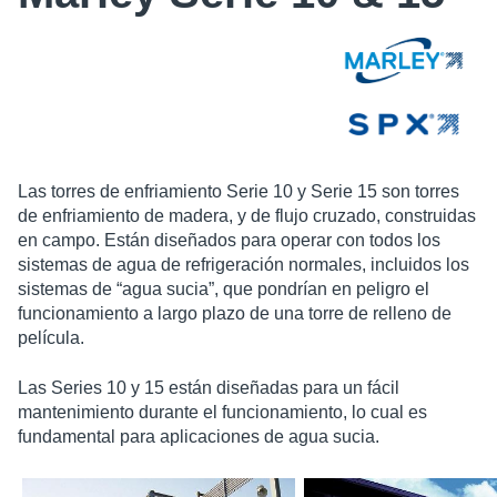
Las torres de enfriamiento Serie 10 y Serie 15 son torres
de enfriamiento de madera, y de flujo cruzado, construidas
en campo. Están diseñados para operar con todos los
sistemas de agua de refrigeración normales, incluidos los
sistemas de “agua sucia”, que pondrían en peligro el
funcionamiento a largo plazo de una torre de relleno de
película.
Las Series 10 y 15 están diseñadas para un fácil
mantenimiento durante el funcionamiento, lo cual es
fundamental para aplicaciones de agua sucia.