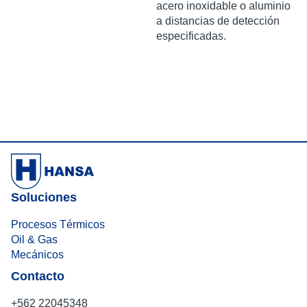
acero
inoxidable
o
aluminio
a
distancias
de
detección
especificadas
.
Soluciones
Procesos Térmicos
Oil & Gas
Mecánicos
Contacto
+562 22045348