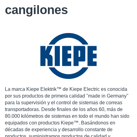
cangilones​
La marca Kiepe Elektrik™ de Kiepe Electric es conocida
por sus productos de primera calidad "made in Germany"
para la supervisión y el control de sistemas de correas
transportadoras. Desde finales de los años 60, más de
80.000 kilómetros de sistemas en todo el mundo han sido
equipados con productos Kiepe™. Basándonos en
décadas de experiencia y desarrollo constante de
productos, suministramos productos de calidad y