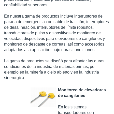
confiabilidad superiores. ​
En nuestra gama de productos incluye interruptores de
parada de emergencia con cable de tracción, interruptores
de desalineación, interruptores de límite robustos,
transductores de pulso y dispositivos de monitoreo de
velocidad, dispositivos para elevadores de cangilones y
monitoreo de desgaste de correas, así como accesorios
adaptados a la aplicación. bajo duras condiciones. ​
La gama de productos se diseñó para afrontar las duras
condiciones de la industria de materias primas, por
ejemplo en la minería a cielo abierto y en la industria
siderúrgica.​
Monitoreo
de
elevadores
de
cangilones
En
los
sistemas
transportadores
con