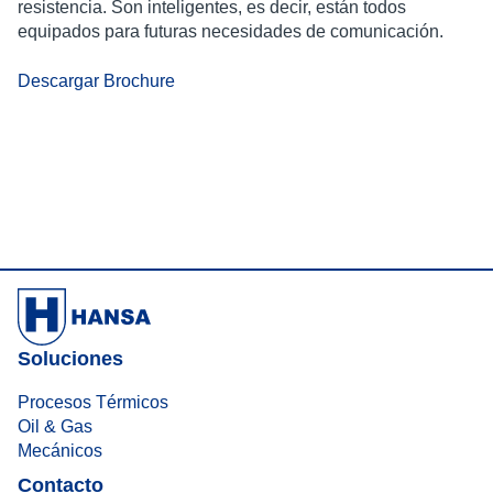
resistencia. Son inteligentes, es decir, están todos
equipados para futuras necesidades de comunicación.
Descargar Brochure
Soluciones
Procesos Térmicos
Oil & Gas
Mecánicos
Contacto