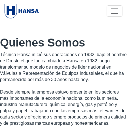
Quienes Somos
Técnica Hansa inició sus operaciones en 1932, bajo el nombre
de Droste el que fue cambiado a Hansa en 1982 luego
transformar su modelo de negocios de líder nacional en
Válvulas a Representación de Equipos Industriales, el que ha
permanecido por más de 30 años hasta hoy.
Desde siempre la empresa estuvo presente en los sectores
más importantes de la economía nacional como la minería,
industria manufacturera, química, energía, gas y petróleo y
pulpa y papel, trabajando con las empresas más relevantes de
cada sector y ofreciendo siempre productos de primera calidad
y de prestigiosas marcas europeas y norteamericanas.