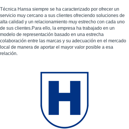
Técnica Hansa siempre se ha caracterizado por ofrecer un
servicio muy cercano a sus clientes ofreciendo soluciones de
alta calidad y un relacionamiento muy estrecho con cada uno
de sus clientes.Para ello, la empresa ha trabajado en un
modelo de representación basado en una estrecha
colaboración entre las marcas y su adecuación en el mercado
local de manera de aportar el mayor valor posible a esa
relación.