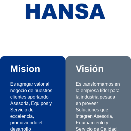
Mision
Visión
Es agregar valor al
Es transformarnos en
negocio de nuestros
la empresa líder para
clientes aportando
la industria pesada
Asesoría, Equipos y
en proveer
Servicio de
Soluciones que
excelencia,
integren Asesoría,
promoviendo el
Equipamiento y
desarrollo
Servicio de Calidad