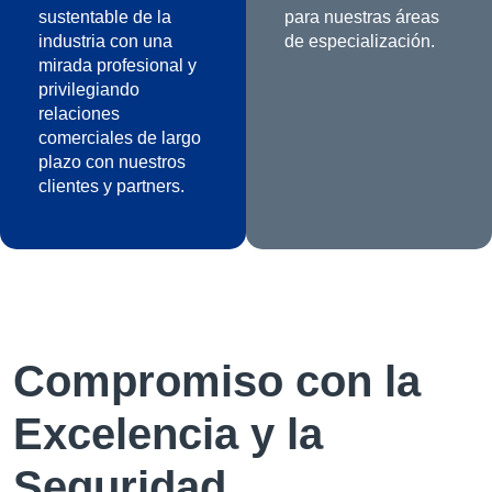
sustentable de la
para nuestras áreas
industria con una
de especialización.
mirada profesional y
privilegiando
relaciones
comerciales de largo
plazo con nuestros
clientes y partners.
Compromiso con la
Excelencia y la
Seguridad