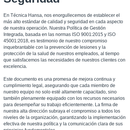
En Técnica Hansa, nos enorgullecemos de establecer el
más alto estándar de calidad y seguridad en cada aspecto
de nuestra operación. Nuestra Política de Gestión
Integrada, basada en las normas ISO 9001:2015 y ISO
45001:2018, es testimonio de nuestro compromiso
inquebrantable con la prevención de lesiones y la
protección de la salud de nuestros empleados, al tiempo
que satisfacemos las necesidades de nuestros clientes con
excelencia.
Este documento es una promesa de mejora continua y
cumplimiento legal, asegurando que cada miembro de
nuestro equipo no solo esté altamente capacitado, sino
también plenamente equipado con los recursos necesarios
para desempeñar su trabajo eficientemente. La firma de
nuestra alta dirección subraya el compromiso a todos los
niveles de la organización, garantizando la implementación
efectiva de nuestra política y la comunicación clara de sus