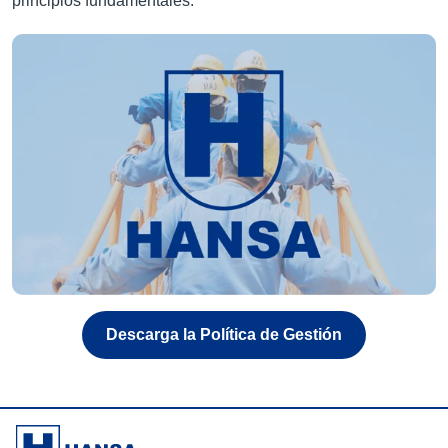
principios fundamentales.
Descarga la Política de Gestión