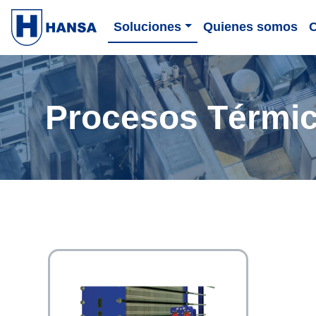
Soluciones
Quienes somos
Procesos Térmi