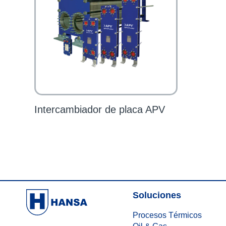
Intercambiador de placa APV
Soluciones
Procesos Térmicos