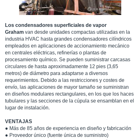
Los condensadores superficiales de vapor
Graham
van desde unidades compactas utilizadas en la
industria HVAC hasta grandes condensadores cilíndricos
empleados en aplicaciones de accionamiento mecánico
en centrales eléctricas, refinerías o plantas de
procesamiento químico. Se pueden suministrar carcasas
circulares de hasta aproximadamente 12 pies (3,65
metros) de diámetro para adaptarse a diversos
requerimientos. Debido a las restricciones y costes de
envío, las aplicaciones de mayor tamaño se suministran
en diseños modulares rectangulares, en los que los haces
tubulares y las secciones de la cúpula se ensamblan en el
lugar de instalación.
VENTAJAS
● Más de 85 años de experiencia en diseño y fabricación
● Proveedor único (fuente única de suministro)