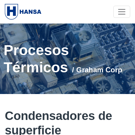
Procesos
Térmicos
/ Graham Corp
Condensadores de
superficie