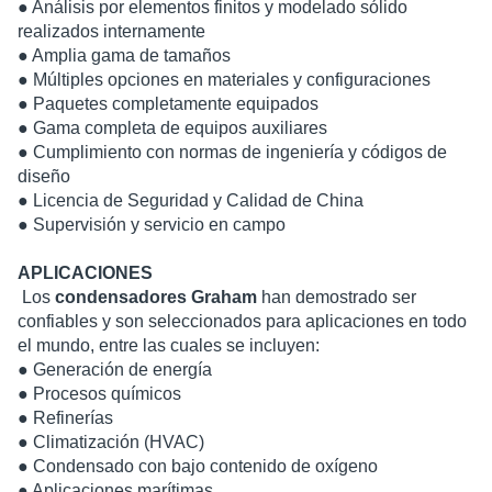
● Análisis por elementos finitos y modelado sólido
realizados internamente
● Amplia gama de tamaños
● Múltiples opciones en materiales y configuraciones
● Paquetes completamente equipados
● Gama completa de equipos auxiliares
● Cumplimiento con normas de ingeniería y códigos de
diseño
● Licencia de Seguridad y Calidad de China
● Supervisión y servicio en campo
APLICACIONES
Los
condensadores Graham
han demostrado ser
confiables y son seleccionados para aplicaciones en todo
el mundo, entre las cuales se incluyen:
● Generación de energía
● Procesos químicos
● Refinerías
● Climatización (HVAC)
● Condensado con bajo contenido de oxígeno
● Aplicaciones marítimas