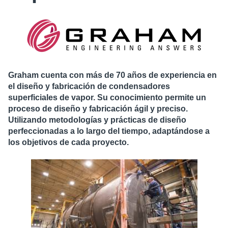
Graham cuenta con más de 70 años de experiencia en
el diseño y fabricación de condensadores
superficiales de vapor. Su conocimiento permite un
proceso de diseño y fabricación ágil y preciso.
Utilizando metodologías y prácticas de diseño
perfeccionadas a lo largo del tiempo, adaptándose a
los objetivos de cada proyecto.