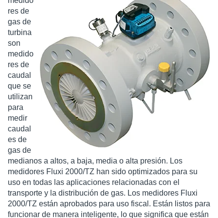
medido
res de
gas de
turbina
son
medido
res de
caudal
que se
utilizan
para
medir
caudal
es de
gas de
medianos a altos, a baja, media o alta presión. Los
medidores Fluxi 2000/TZ han sido optimizados para su
uso en todas las aplicaciones relacionadas con el
transporte y la distribución de gas. Los medidores Fluxi
2000/TZ están aprobados para uso fiscal. Están listos para
funcionar de manera inteligente, lo que significa que están