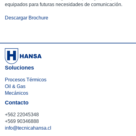
equipados para futuras necesidades de comunicación.
Descargar Brochure
Soluciones
Procesos Térmicos
Oil & Gas
Mecánicos
Contacto
+562 22045348
+569 90346888
info@tecnicahansa.cl