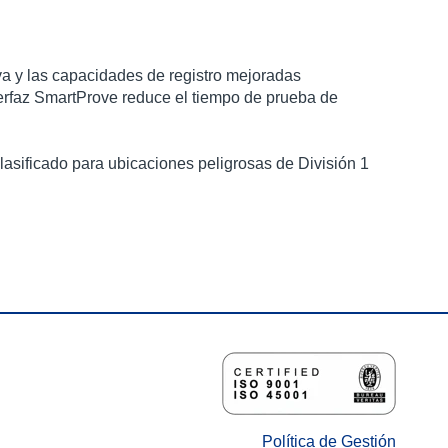
iva y las capacidades de registro mejoradas
nterfaz SmartProve reduce el tiempo de prueba de
asificado para ubicaciones peligrosas de División 1
Política de Gestión