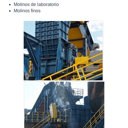
Molinos de laboratorio
Molinos finos