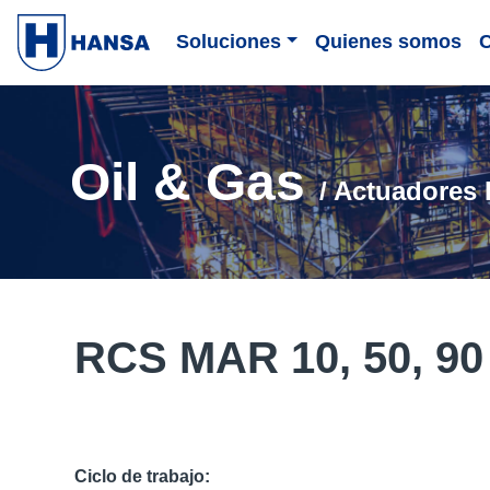
Soluciones
Quienes somos
Oil & Gas
/ Actuadores 
RCS MAR 10, 50, 90
Ciclo de trabajo: