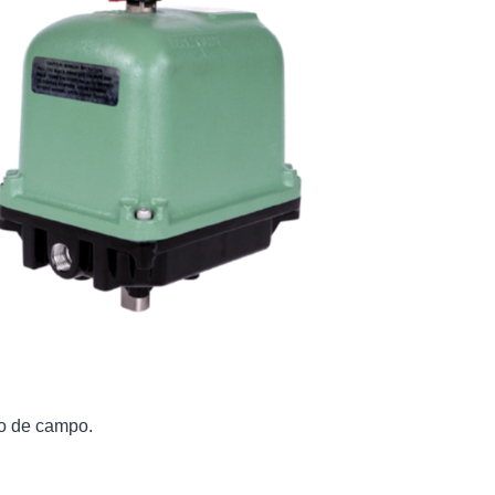
do de campo.