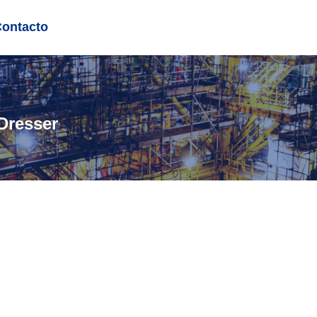
Contacto
Dresser