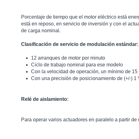
Porcentaje de tiempo que el motor eléctrico está en
está en reposo, en servicio de inversión y con el ac
de carga nominal.
Clasificación de servicio de modulación estándar:
12 arranques de motor por minuto
Ciclo de trabajo nominal para ese modelo
Con la velocidad de operación, un mínimo de 15
Con una precisión de posicionamiento de (+/-) 1 
Relé de aislamiento:
Para operar varios actuadores en paralelo a partir de